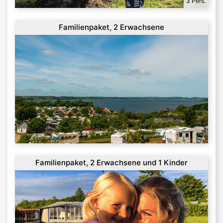
3 Pers.
Familienpaket, 2 Erwachsene
Familienpaket, 2 Erwachsene und 1 Kinder