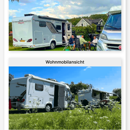
Wohnmobilansicht