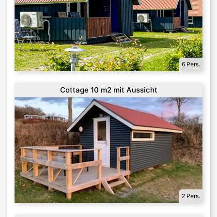
6 Pers.
Cottage 10 m2 mit Aussicht
2 Pers.