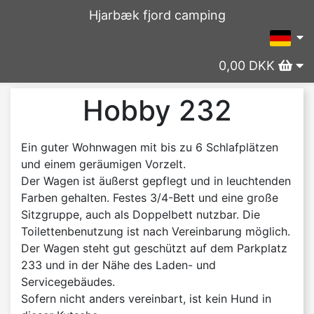
Hjarbæk fjord camping
0,00 DKK
Hobby 232
Ein guter Wohnwagen mit bis zu 6 Schlafplätzen
und einem geräumigen Vorzelt.
Der Wagen ist äußerst gepflegt und in leuchtenden
Farben gehalten. Festes 3/4-Bett und eine große
Sitzgruppe, auch als Doppelbett nutzbar. Die
Toilettenbenutzung ist nach Vereinbarung möglich.
Der Wagen steht gut geschützt auf dem Parkplatz
233 und in der Nähe des Laden- und
Servicegebäudes.
Sofern nicht anders vereinbart, ist kein Hund in