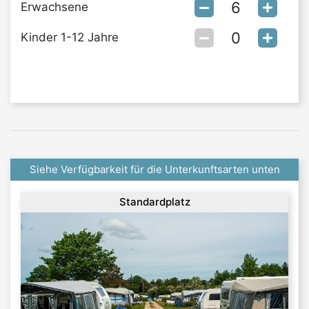
Erwachsene
Kinder 1-12 Jahre
Siehe Verfügbarkeit für die Unterkunftsarten unten
Standardplatz