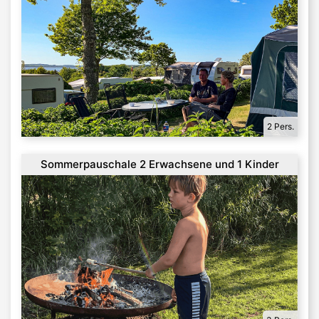
2 Pers.
Sommerpauschale 2 Erwachsene und 1 Kinder