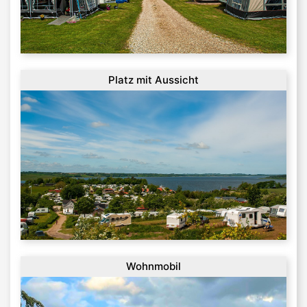
Platz mit Aussicht
Wohnmobil