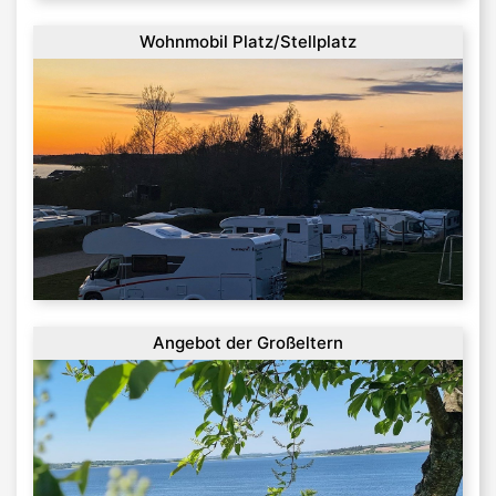
Wohnmobil Platz/Stellplatz
Angebot der Großeltern