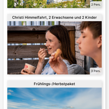
2 Pers.
Christi Himmelfahrt, 2 Erwachsene und 2 Kinder
3 Pers.
Frühlings-/Herbstpaket