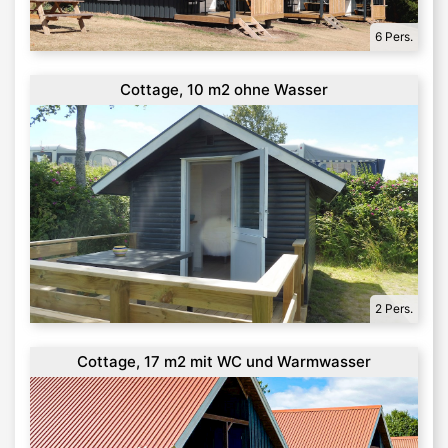
6 Pers.
Cottage, 10 m2 ohne Wasser
2 Pers.
Cottage, 17 m2 mit WC und Warmwasser