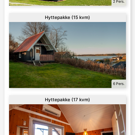
2 Pers.
Hyttepakke (15 kvm)
6 Pers.
Hyttepakke (17 kvm)