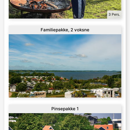
3 Pers.
Familiepakke, 2 voksne
Pinsepakke 1