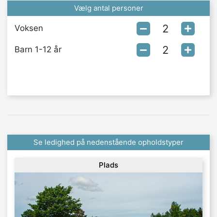
Vælg antal personer
Voksen
Barn 1-12 år
Se ledighed på nedenstående opholdstyper
Plads