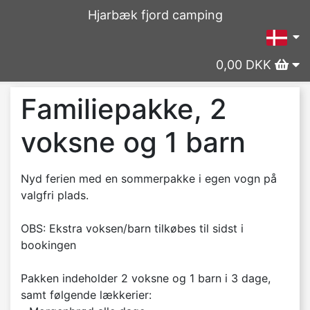
Hjarbæk fjord camping
0,00 DKK
Familiepakke, 2
voksne og 1 barn
Nyd ferien med en sommerpakke i egen vogn på
valgfri plads.
OBS: Ekstra voksen/barn tilkøbes til sidst i
bookingen
Pakken indeholder 2 voksne og 1 barn i 3 dage,
samt følgende lækkerier: