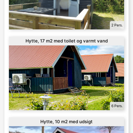
2 Pers.
Hytte, 17 m2 med toilet og varmt vand
6 Pers.
Hytte, 10 m2 med udsigt