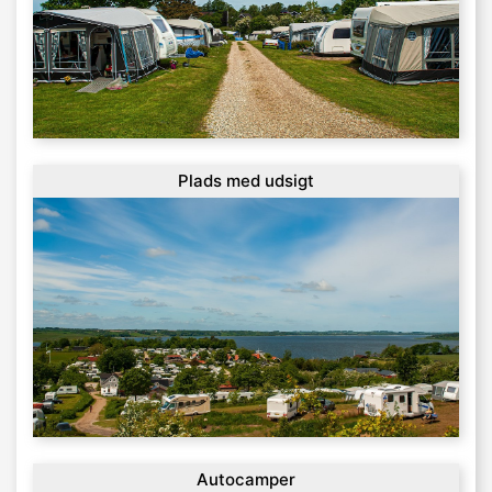
Plads med udsigt
Autocamper